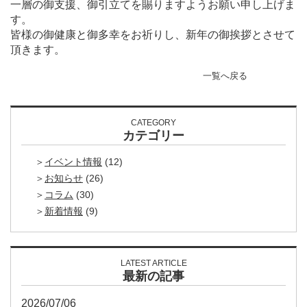
一層の御支援、御引立てを賜りますようお願い申し上げま
す。
皆様の御健康と御多幸をお祈りし、新年の御挨拶とさせて
頂きます。
一覧へ戻る
CATEGORY
カテゴリー
イベント情報
(12)
お知らせ
(26)
コラム
(30)
新着情報
(9)
LATEST ARTICLE
最新の記事
2026/07/06