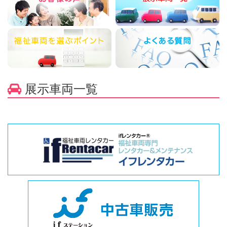
展示車両一覧