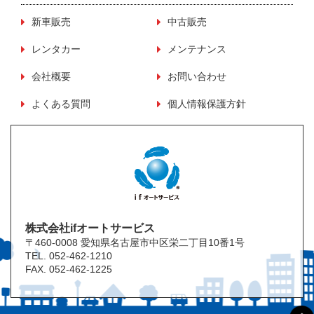
新車販売
中古販売
レンタカー
メンテナンス
会社概要
お問い合わせ
よくある質問
個人情報保護方針
株式会社ifオートサービス
〒460-0008 愛知県名古屋市中区栄二丁目10番1号
TEL. 052-462-1210
FAX. 052-462-1225