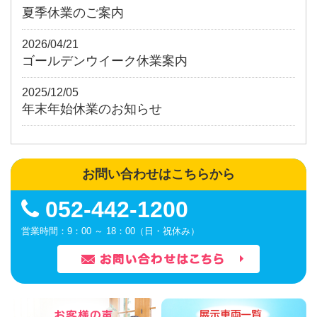
夏季休業のご案内
2026/04/21
ゴールデンウイーク休業案内
2025/12/05
年末年始休業のお知らせ
お問い合わせはこちらから
052-442-1200
営業時間：9：00 ～ 18：00（日・祝休み）