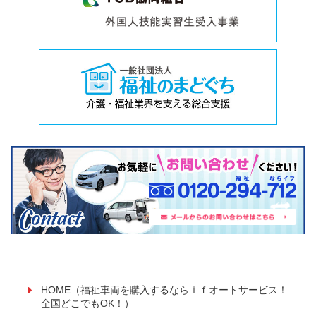
HOME（福祉車両を購入するならｉｆオートサービス！
全国どこでもOK！）