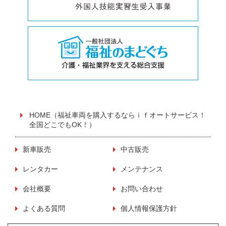
HOME（福祉車両を購入するならｉｆオートサービス！
全国どこでもOK！）
新車販売
中古販売
レンタカー
メンテナンス
会社概要
お問い合わせ
よくある質問
個人情報保護方針