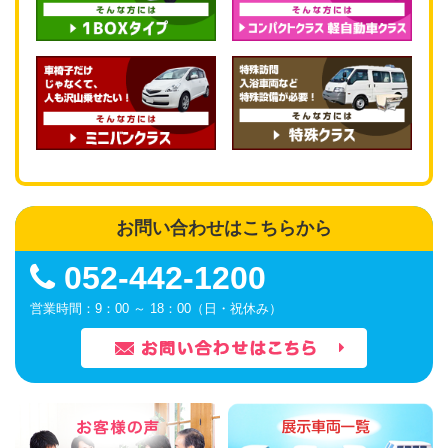
お問い合わせはこちらから
052-442-1200
営業時間：9：00 ～ 18：00（日・祝休み）