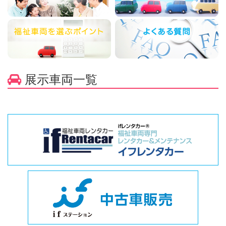
展示車両一覧