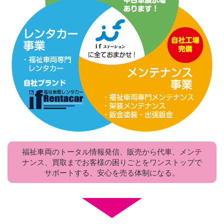
福祉車両のトータル情報発信、販売から代車、メンテ
ナンス、買取までお客様の困りごとをワンストップで
サポートする、安心を売る体制になる。