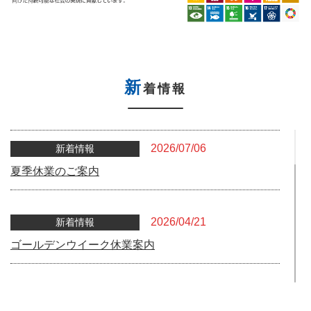
新
着情報
2026/07/06
新着情報
夏季休業のご案内
2026/04/21
新着情報
ゴールデンウイーク休業案内
2025/12/05
新着情報