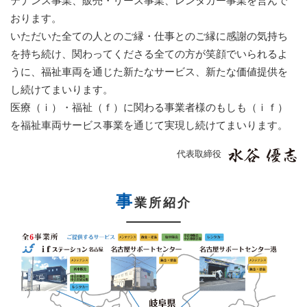
テナンス事業、販売・リース事業、レンタカー事業を営んで
おります。
いただいた全ての人とのご縁・仕事とのご縁に感謝の気持ち
を持ち続け、関わってくださる全ての方が笑顔でいられるよ
うに、福祉車両を通じた新たなサービス、新たな価値提供を
し続けてまいります。
医療（ｉ）・福祉（ｆ）に関わる事業者様のもしも（ｉｆ）
を福祉車両サービス事業を通じて実現し続けてまいります。
代表取締役
事
業所紹介