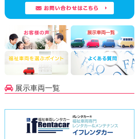
展示車両一覧