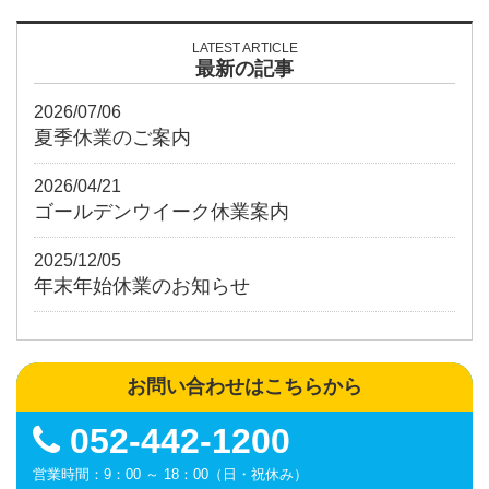
LATEST ARTICLE
最新の記事
2026/07/06
夏季休業のご案内
2026/04/21
ゴールデンウイーク休業案内
2025/12/05
年末年始休業のお知らせ
お問い合わせはこちらから
052-442-1200
営業時間：9：00 ～ 18：00（日・祝休み）