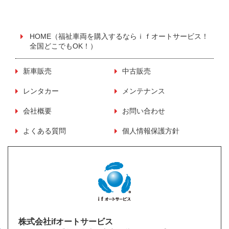
HOME（福祉車両を購入するならｉｆオートサービス！
全国どこでもOK！）
新車販売
中古販売
レンタカー
メンテナンス
会社概要
お問い合わせ
よくある質問
個人情報保護方針
株式会社ifオートサービス