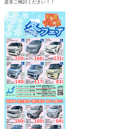
是非ご検討ください！！