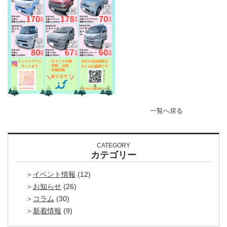
一覧へ戻る
CATEGORY
カテゴリー
イベント情報
(12)
お知らせ
(26)
コラム
(30)
新着情報
(9)