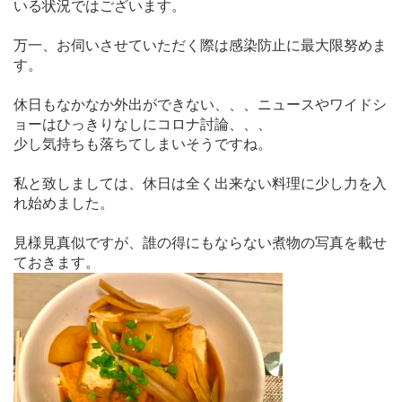
いる状況ではございます。
万一、お伺いさせていただく際は感染防止に最大限努めま
す。
休日もなかなか外出ができない、、、ニュースやワイドシ
ョーはひっきりなしにコロナ討論、、、
少し気持ちも落ちてしまいそうですね。
私と致しましては、休日は全く出来ない料理に少し力を入
れ始めました。
見様見真似ですが、誰の得にもならない煮物の写真を載せ
ておきます。