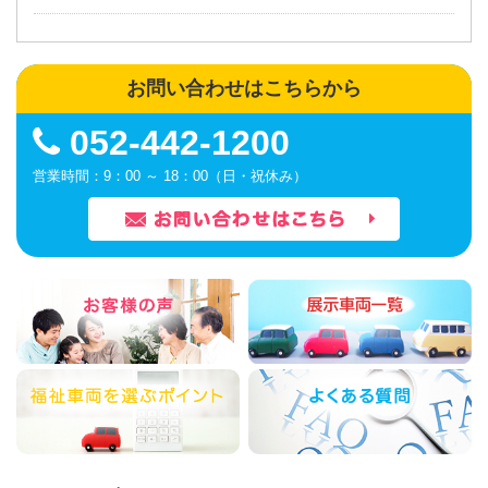
お問い合わせはこちらから
052-442-1200
営業時間：9：00 ～ 18：00（日・祝休み）