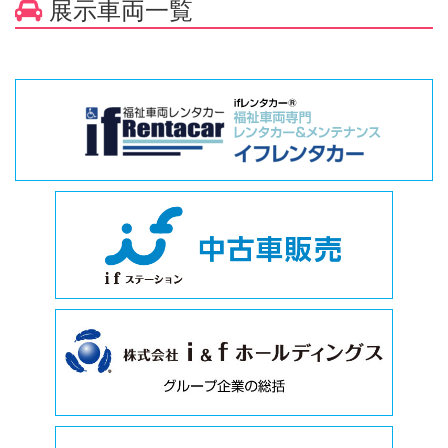
展示車両一覧