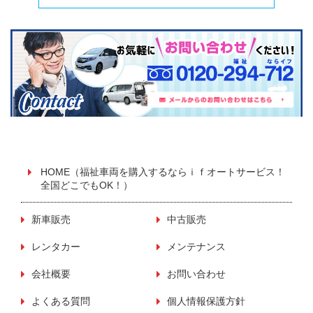
HOME（福祉車両を購入するならｉｆオートサービス！
全国どこでもOK！）
新車販売
中古販売
レンタカー
メンテナンス
会社概要
お問い合わせ
よくある質問
個人情報保護方針