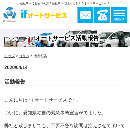
福祉車両でお困りの方！福祉車両の購入ならｉｆオートサービスへ！
ifオートサービス活動報告
トップ
コラム
活動報告
2020/04/14
活動報告
こんにちは！ifオートサービスです。
ついに、愛知県独自の緊急事態宣言がでました。
弊社と致しましても、不要不急な訪問は控えさせて頂いて