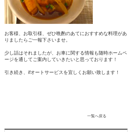
お客様、お取引様、ぜひ晩酌のあてにおすすめな料理があ
りましたらご一報下さいませ。
少し話はそれましたが、お車に関する情報も随時ホームペ
ージを通してご案内していきたいと思っております！
引き続き、ifオートサービスを宜しくお願い致します！
一覧へ戻る